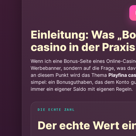
Einleitung: Was „Bo
casino in der Praxi
Wenn ich eine Bonus-Seite eines Online-Casino
Werbebanner, sondern auf die Frage, was davo
an diesem Punkt wird das Thema
Playfina ca
simpel: ein Bonusguthaben, das dem Konto gut
immer ein eigener Saldo mit eigenen Regeln.
DIE ECHTE ZAHL
Der echte Wert ei