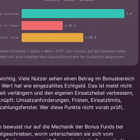
d winnings
4,80 €
t to clear
1,92 €
ined value
2,88 €
rtete Gewinne = Spins × Wert × RTP. Der Umsatz auf die Gewinne zehrt
Wert auf; eine niedrige Max-Auszahlung kann ihn zusätzlich begrenzen.
wichtig. Viele Nutzer sehen einen Betrag im Bonusbereich
ert hat wie eingezahltes Echtgeld. Das ist meist nicht
eit verlängern und den eigenen Einsatzhebel verbessern,
nüpft: Umsatzanforderungen, Fristen, Einsatzlimits,
ahlungsfenster. Wer diese Punkte nicht vorab prüft,
lb bewusst nur auf die Mechanik der Bonus Funds bei
gutgeschrieben, worin unterscheiden sie sich vom