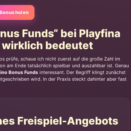
Bonus holen
nus Funds“ bei Playfina
s wirklich bedeutet
s prüfe, schaue ich nicht zuerst auf die große Zahl im
n am Ende tatsächlich spielbar und auszahlbar ist. Genau
sino Bonus Funds
interessant. Der Begriff klingt zunächst
geschrieben wird. In der Praxis steckt dahinter aber fast
nes Freispiel-Angebots