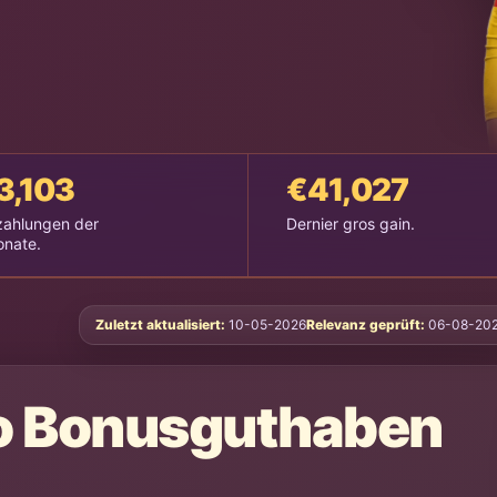
3,103
€41,027
ahlungen der
Dernier gros gain.
onate.
Zuletzt aktualisiert:
10-05-2026
Relevanz geprüft:
06-08-20
ino Bonusguthaben