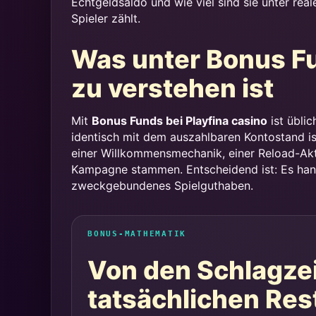
Echtgeldsaldo und wie viel sind sie unter rea
Spieler zählt.
Was unter Bonus Fu
zu verstehen ist
Mit
Bonus Funds bei Playfina casino
ist übli
identisch mit dem auszahlbaren Kontostand is
einer Willkommensmechanik, einer Reload-Akt
Kampagne stammen. Entscheidend ist: Es hand
zweckgebundenes Spielguthaben.
BONUS-MATHEMATIK
Von den Schlagze
tatsächlichen Res