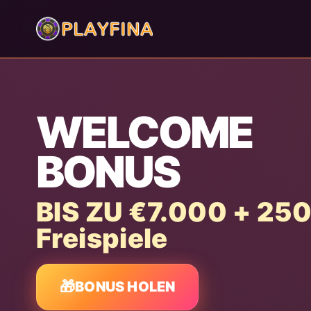
WELCOME
BONUS
BIS ZU €7.000 + 25
Freispiele
🎁
BONUS HOLEN